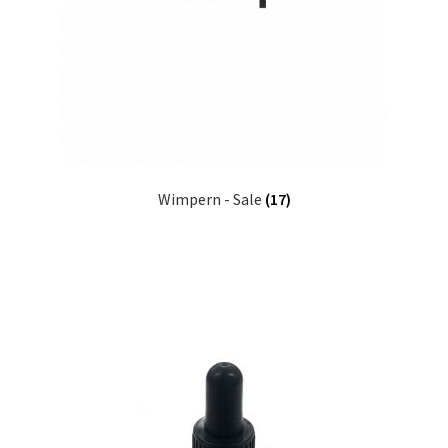
Wimpern - Sale
(17)