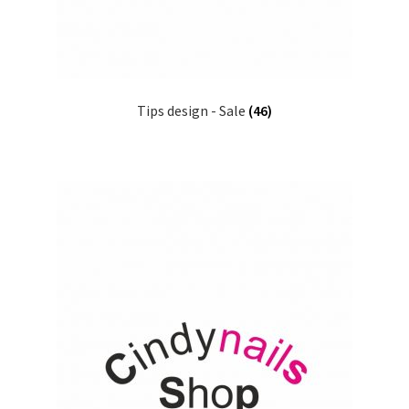
Tips design - Sale
(46)