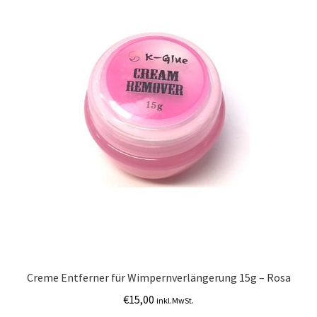
Creme Entferner für Wimpernverlängerung 15g – Rosa
€
15,00
inkl.MwSt.