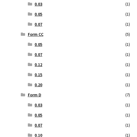
0.03
(1)
0.05
(1)
0.07
(1)
Form CC
(5)
0.05
(1)
0.07
(1)
0.12
(1)
0.15
(1)
0.20
(1)
Form D
(7)
0.03
(1)
0.05
(1)
0.07
(1)
0.10
(1)