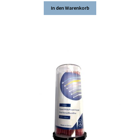
In den Warenkorb