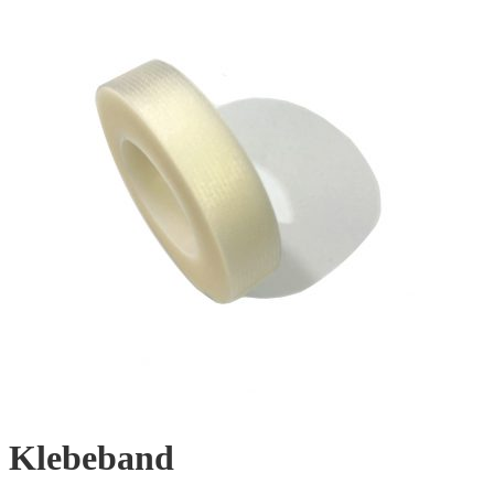
Klebeband