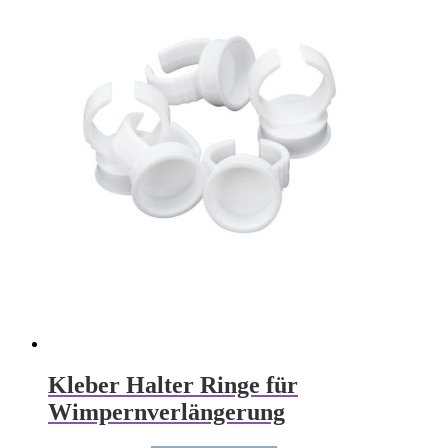
Kleber Halter Ringe für
Wimpernverlängerung