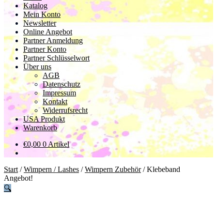
Katalog
Mein Konto
Newsletter
Online Angebot
Partner Anmeldung
Partner Konto
Partner Schlüsselwort
Über uns
AGB
Datenschutz
Impressum
Kontakt
Widerrufsrecht
USA Produkt
Warenkorb
€
0,00
0 Artikel
Start
/
Wimpern / Lashes
/
Wimpern Zubehör
/
Klebeband
Angebot!
🔍