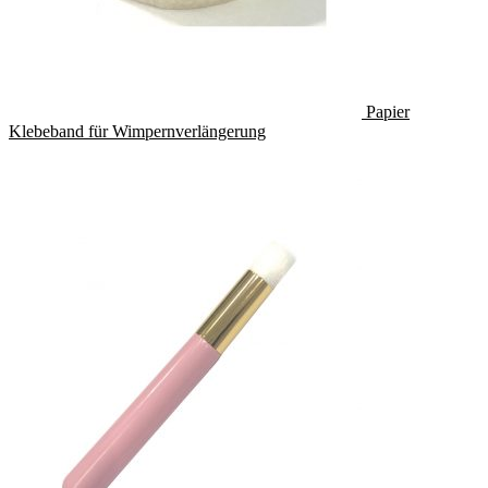
Papier
Klebeband für Wimpernverlängerung