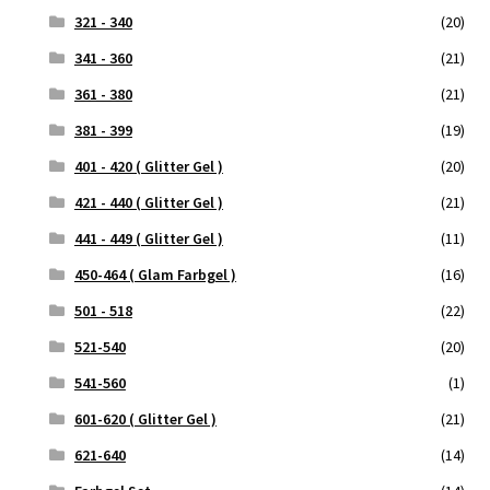
321 - 340
(20)
341 - 360
(21)
361 - 380
(21)
381 - 399
(19)
401 - 420 ( Glitter Gel )
(20)
421 - 440 ( Glitter Gel )
(21)
441 - 449 ( Glitter Gel )
(11)
450-464 ( Glam Farbgel )
(16)
501 - 518
(22)
521-540
(20)
541-560
(1)
601-620 ( Glitter Gel )
(21)
621-640
(14)