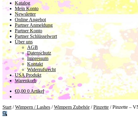
Katalog
Mein Konto
Newsletter
Online Angebot
Partner Anmeldung
Partner Konto
Partner Schlüsselwort
Über uns
AGB
Datenschutz
Impressum
Kontakt
Widerrufsrecht
USA Produkt
Warenkorb
€
0,00
0 Artikel
Start
/
Wimpern / Lashes
/
Wimpern Zubehör
/
Pinzette
/
Pinzette – 
🔍