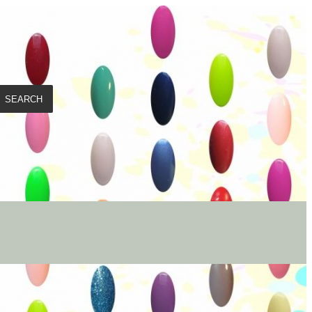
SEARCH