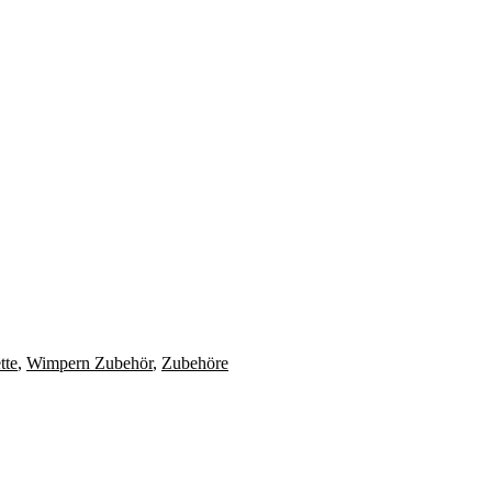
tte
,
Wimpern Zubehör
,
Zubehöre