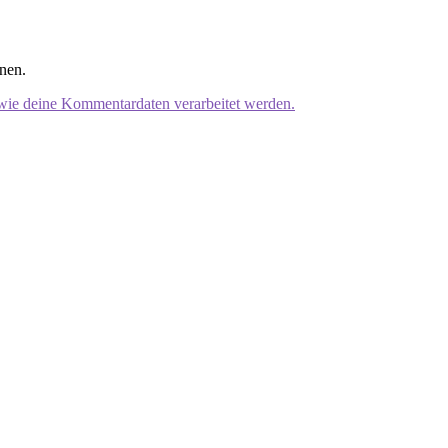
nen.
 wie deine Kommentardaten verarbeitet werden.