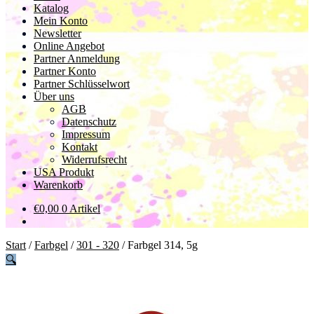
Katalog
Mein Konto
Newsletter
Online Angebot
Partner Anmeldung
Partner Konto
Partner Schlüsselwort
Über uns
AGB
Datenschutz
Impressum
Kontakt
Widerrufsrecht
USA Produkt
Warenkorb
€
0,00
0 Artikel
Start
/
Farbgel
/
301 - 320
/
Farbgel 314, 5g
🔍