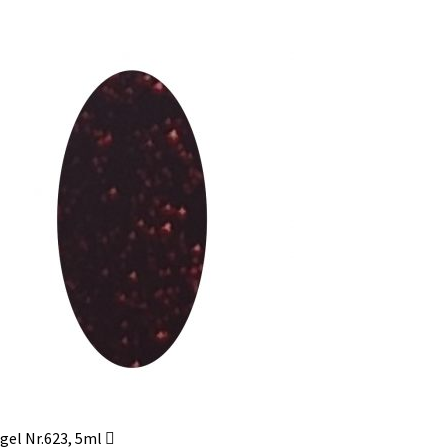
gel Nr.623, 5ml