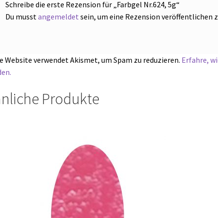
Schreibe die erste Rezension für „Farbgel Nr.624, 5g“
Du musst
angemeldet
sein, um eine Rezension veröffentlichen 
e Website verwendet Akismet, um Spam zu reduzieren.
Erfahre, w
en.
nliche Produkte