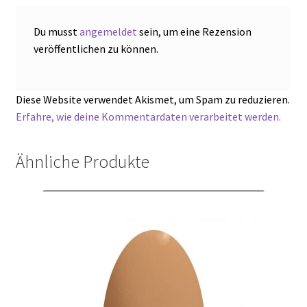
Du musst
angemeldet
sein, um eine Rezension
veröffentlichen zu können.
Diese Website verwendet Akismet, um Spam zu reduzieren.
Erfahre, wie deine Kommentardaten verarbeitet werden.
Ähnliche Produkte