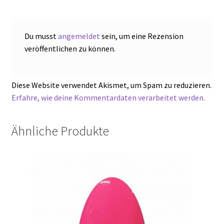
Du musst
angemeldet
sein, um eine Rezension
veröffentlichen zu können.
Diese Website verwendet Akismet, um Spam zu reduzieren.
Erfahre, wie deine Kommentardaten verarbeitet werden.
Ähnliche Produkte