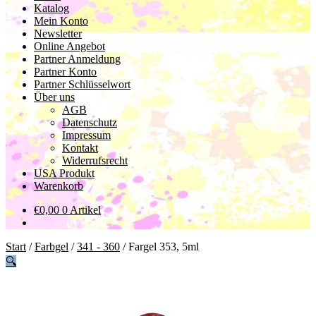
Katalog
Mein Konto
Newsletter
Online Angebot
Partner Anmeldung
Partner Konto
Partner Schlüsselwort
Über uns
AGB
Datenschutz
Impressum
Kontakt
Widerrufsrecht
USA Produkt
Warenkorb
€
0,00
0 Artikel
Start
/
Farbgel
/
341 - 360
/
Fargel 353, 5ml
🔍