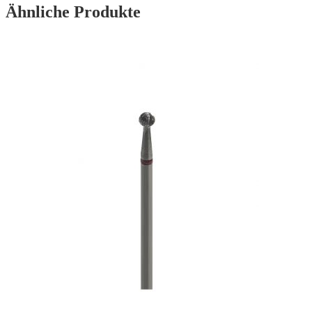
Ähnliche Produkte