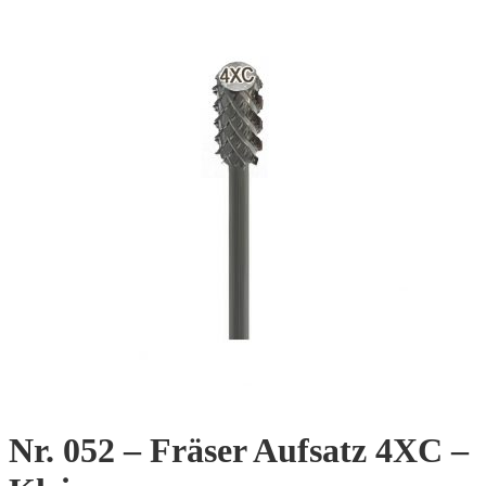
Nr. 052 – Fräser Aufsatz 4XC –