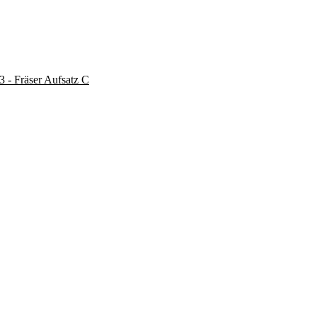
3 - Fräser Aufsatz C