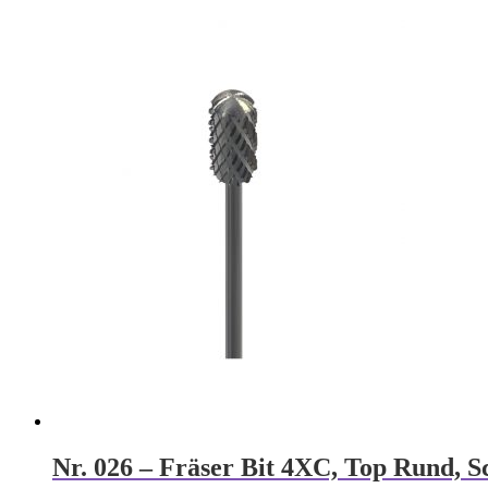
Nr. 026 – Fräser Bit 4XC, Top Rund, S