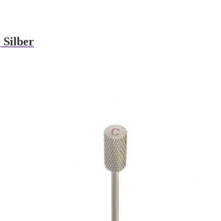
 Silber