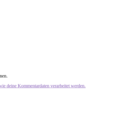
nen.
 wie deine Kommentardaten verarbeitet werden.