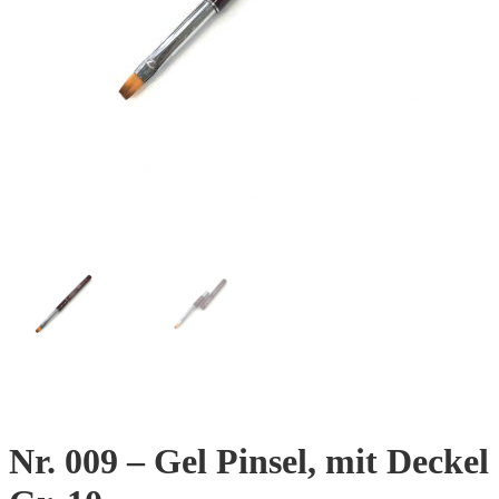
Nr. 009 – Gel Pinsel, mit Deckel