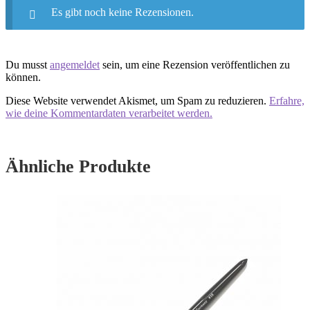
Es gibt noch keine Rezensionen.
Du musst
angemeldet
sein, um eine Rezension veröffentlichen zu
können.
Diese Website verwendet Akismet, um Spam zu reduzieren.
Erfahre,
wie deine Kommentardaten verarbeitet werden.
Ähnliche Produkte