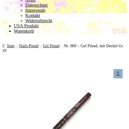
Datenschutz
Impressum
Kontakt
Widerrufsrecht
USA Produkt
Warenkorb
Start
Nails-Pinsel
Gel Pinsel
Nr. 009 – Gel Pinsel, mit Deckel Gr.
10
🔍