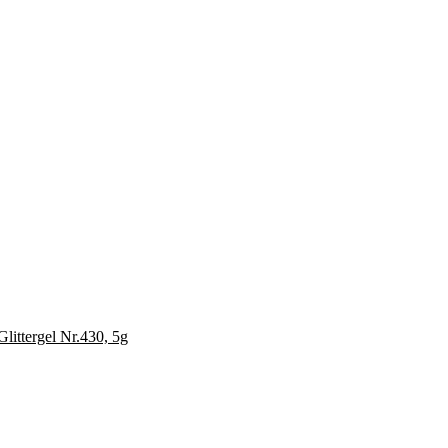
Glittergel Nr.430, 5g