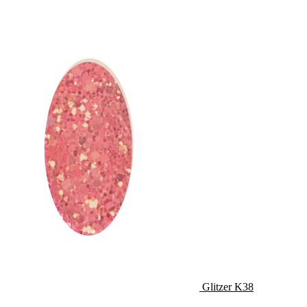
Glitzer K38