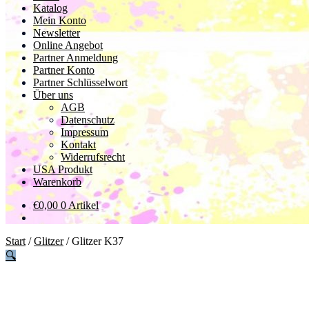
Katalog
Mein Konto
Newsletter
Online Angebot
Partner Anmeldung
Partner Konto
Partner Schlüsselwort
Über uns
AGB
Datenschutz
Impressum
Kontakt
Widerrufsrecht
USA Produkt
Warenkorb
€
0,00
0 Artikel
Start
/
Glitzer
/
Glitzer K37
🔍