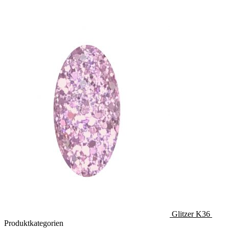
Glitzer K36
Produktkategorien