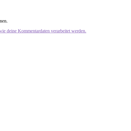
nen.
 wie deine Kommentardaten verarbeitet werden.