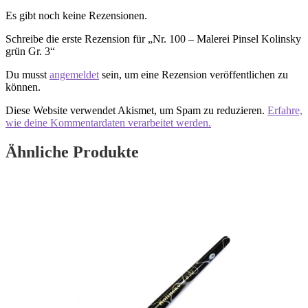
3
Es gibt noch keine Rezensionen.
Menge
Schreibe die erste Rezension für „Nr. 100 – Malerei Pinsel Kolinsky
grün Gr. 3“
Du musst
angemeldet
sein, um eine Rezension veröffentlichen zu
können.
Diese Website verwendet Akismet, um Spam zu reduzieren.
Erfahre,
wie deine Kommentardaten verarbeitet werden.
Ähnliche Produkte