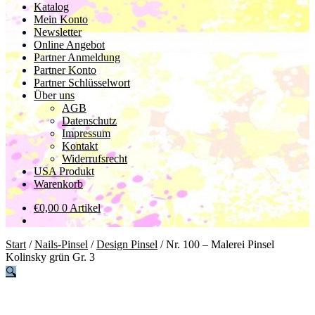
Katalog
Mein Konto
Newsletter
Online Angebot
Partner Anmeldung
Partner Konto
Partner Schlüsselwort
Über uns
AGB
Datenschutz
Impressum
Kontakt
Widerrufsrecht
USA Produkt
Warenkorb
€
0,00
0 Artikel
Start
/
Nails-Pinsel
/
Design Pinsel
/
Nr. 100 – Malerei Pinsel
Kolinsky grün Gr. 3
🔍