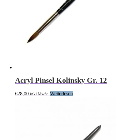
Acryl Pinsel Kolinsky Gr. 12
€
28,00
Weiterlesen
inkl.MwSt.