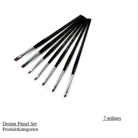
7-teiliges
Design Pinsel Set
Produktkategorien