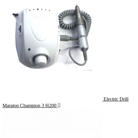
Electric Drill
Maraton Champion 3 H200