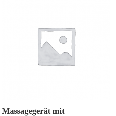
Massagegerät mit