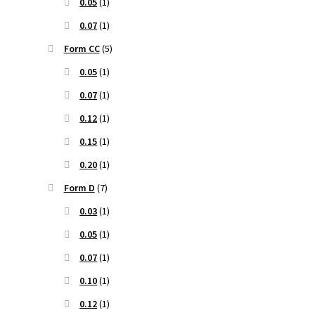
0.05
(1)
0.07
(1)
Form CC
(5)
0.05
(1)
0.07
(1)
0.12
(1)
0.15
(1)
0.20
(1)
Form D
(7)
0.03
(1)
0.05
(1)
0.07
(1)
0.10
(1)
0.12
(1)