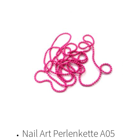
Nail Art Perlenkette A05