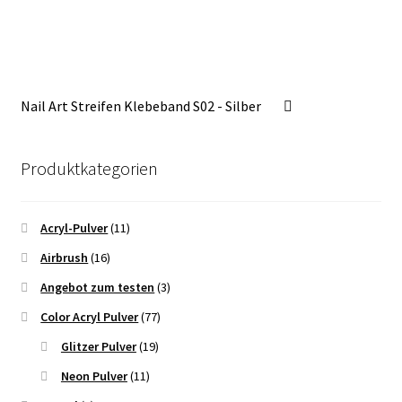
Nail Art Streifen Klebeband S02 - Silber
Produktkategorien
Acryl-Pulver
(11)
Airbrush
(16)
Angebot zum testen
(3)
Color Acryl Pulver
(77)
Glitzer Pulver
(19)
Neon Pulver
(11)