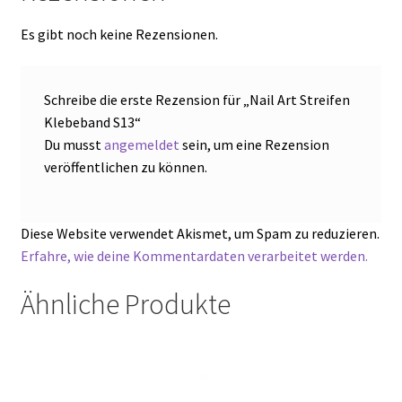
Es gibt noch keine Rezensionen.
Schreibe die erste Rezension für „Nail Art Streifen
Klebeband S13“
Du musst
angemeldet
sein, um eine Rezension
veröffentlichen zu können.
Diese Website verwendet Akismet, um Spam zu reduzieren.
Erfahre, wie deine Kommentardaten verarbeitet werden.
Ähnliche Produkte