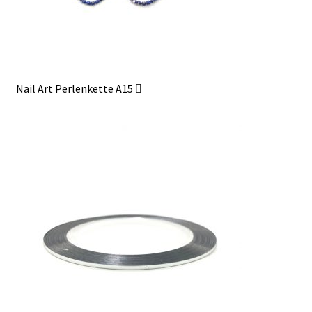
Nail Art Perlenkette A15