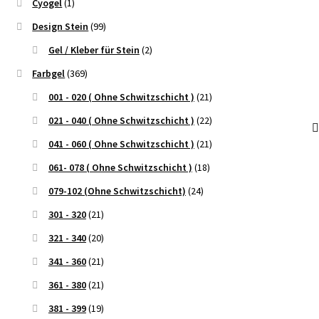
Cyogel
(1)
Design Stein
(99)
Gel / Kleber für Stein
(2)
Farbgel
(369)
001 - 020 ( Ohne Schwitzschicht )
(21)
021 - 040 ( Ohne Schwitzschicht )
(22)
041 - 060 ( Ohne Schwitzschicht )
(21)
061- 078 ( Ohne Schwitzschicht )
(18)
079-102 (Ohne Schwitzschicht)
(24)
301 - 320
(21)
321 - 340
(20)
341 - 360
(21)
361 - 380
(21)
381 - 399
(19)