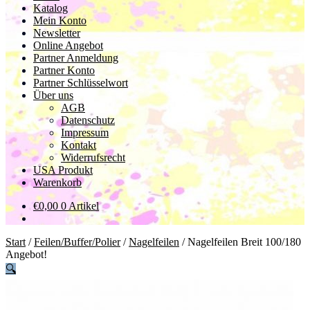
Katalog
Mein Konto
Newsletter
Online Angebot
Partner Anmeldung
Partner Konto
Partner Schlüsselwort
Über uns
AGB
Datenschutz
Impressum
Kontakt
Widerrufsrecht
USA Produkt
Warenkorb
€
0,00
0 Artikel
Start
/
Feilen/Buffer/Polier
/
Nagelfeilen
/
Nagelfeilen Breit 100/180
Angebot!
🔍