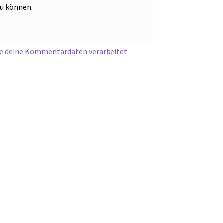
zu können.
ie deine Kommentardaten verarbeitet