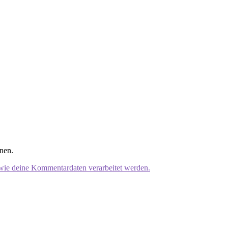
nen.
 wie deine Kommentardaten verarbeitet werden.