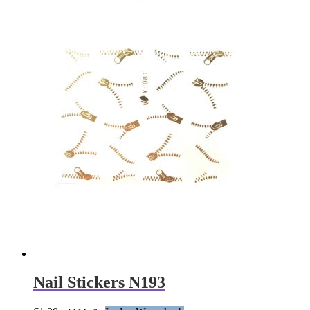
Nail Stickers N193