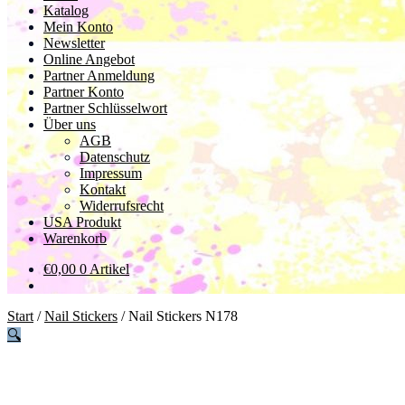
Katalog
Mein Konto
Newsletter
Online Angebot
Partner Anmeldung
Partner Konto
Partner Schlüsselwort
Über uns
AGB
Datenschutz
Impressum
Kontakt
Widerrufsrecht
USA Produkt
Warenkorb
€
0,00
0 Artikel
Start
/
Nail Stickers
/
Nail Stickers N178
🔍