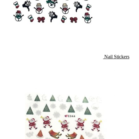
Nail Stickers