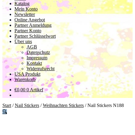
Katalog
Mein Konto
Newsletter
Online Angebot
Partner Anmeldung
Partner Konto
Partner Schlüsselwort
Über uns
AGB
Datenschutz
Impressum
Kontakt
Widerrufsrecht
USA Produkt
Warenkorb
€
0,00
0 Artikel
Start
/
Nail Stickers
/
Weihnachten Stickers
/
Nail Stickers N188
🔍