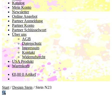
Katalog
Mein Konto
Newsletter
Online Angebot
Partner Anmeldung
Partner Konto
Partner Schlüsselwort
Über uns
AGB
Datenschutz
Impressum
Kontakt
Widerrufsrecht
USA Produkt
Warenkorb
€
0,00
0 Artikel
Start
/
Design Stein
/
Stein N23
🔍