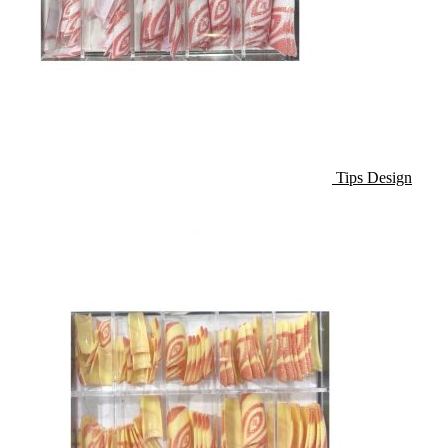
Tips Design