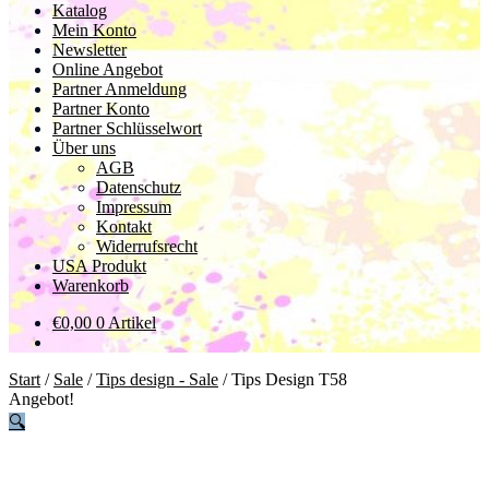
Katalog
Mein Konto
Newsletter
Online Angebot
Partner Anmeldung
Partner Konto
Partner Schlüsselwort
Über uns
AGB
Datenschutz
Impressum
Kontakt
Widerrufsrecht
USA Produkt
Warenkorb
€
0,00
0 Artikel
Start
/
Sale
/
Tips design - Sale
/
Tips Design T58
Angebot!
🔍