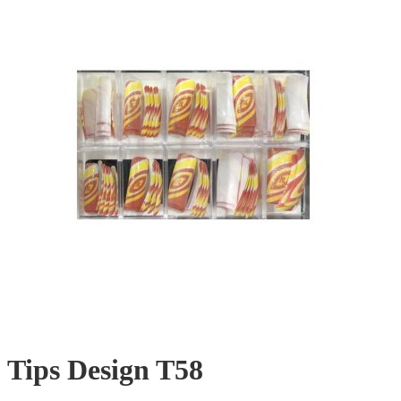
Tips Design T58