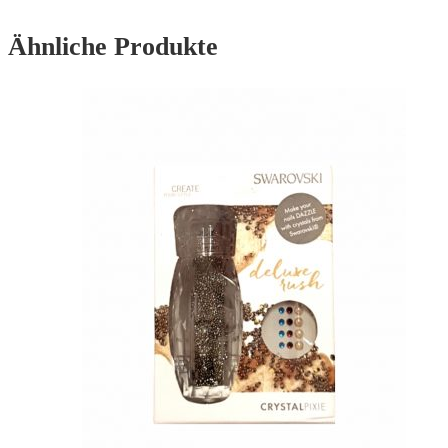
Ähnliche Produkte