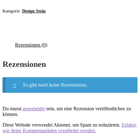
Kategorie:
Design Stein
Rezensionen (0)
Rezensionen
Es gibt noch keine Rezensionen.
Du musst
angemeldet
sein, um eine Rezension veröffentlichen zu
können.
Diese Website verwendet Akismet, um Spam zu reduzieren.
Erfahre,
wie deine Kommentardaten verarbeitet werden.