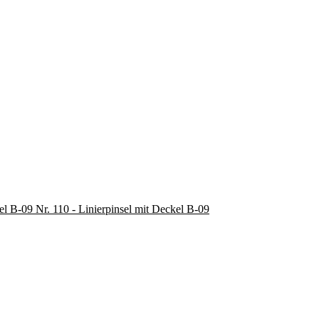
Nr. 110 - Linierpinsel mit Deckel B-09