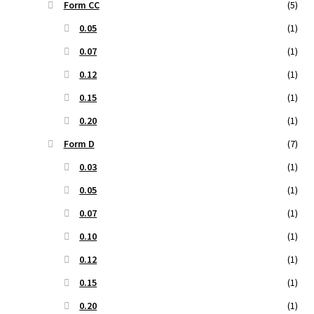
Form CC
(5)
0.05
(1)
0.07
(1)
0.12
(1)
0.15
(1)
0.20
(1)
Form D
(7)
0.03
(1)
0.05
(1)
0.07
(1)
0.10
(1)
0.12
(1)
0.15
(1)
0.20
(1)