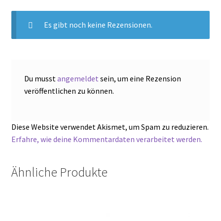
Es gibt noch keine Rezensionen.
Du musst
angemeldet
sein, um eine Rezension
veröffentlichen zu können.
Diese Website verwendet Akismet, um Spam zu reduzieren.
Erfahre, wie deine Kommentardaten verarbeitet werden.
Ähnliche Produkte