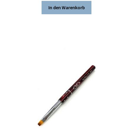
In den Warenkorb