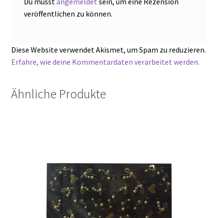
Du musst
angemeldet
sein, um eine Rezension
veröffentlichen zu können.
Diese Website verwendet Akismet, um Spam zu reduzieren.
Erfahre, wie deine Kommentardaten verarbeitet werden.
Ähnliche Produkte