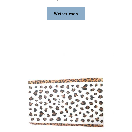
Weiterlesen