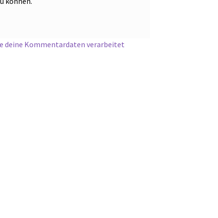
zu können.
ie deine Kommentardaten verarbeitet