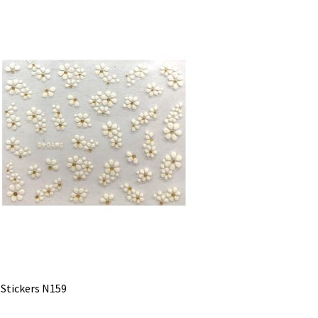
 Stickers N159