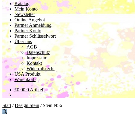
Katalog
Mein Konto
Newsletter
Online Angebot
Partner Anmeldung
Partner Konto
Partner Schlüsselwort
Über uns
AGB
Datenschutz
Impressum
Kontakt
Widerrufsrecht
USA Produkt
Warenkorb
€
0,00
0 Artikel
Start
/
Design Stein
/
Stein N56
🔍