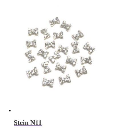
Stein N11