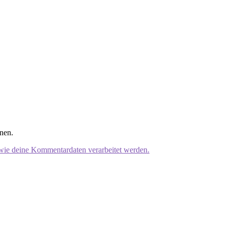
nen.
 wie deine Kommentardaten verarbeitet werden.