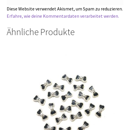
Diese Website verwendet Akismet, um Spam zu reduzieren.
Erfahre, wie deine Kommentardaten verarbeitet werden.
Ähnliche Produkte