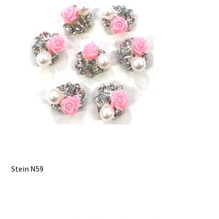
Stein N59