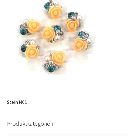
Stein N61
Produktkategorien