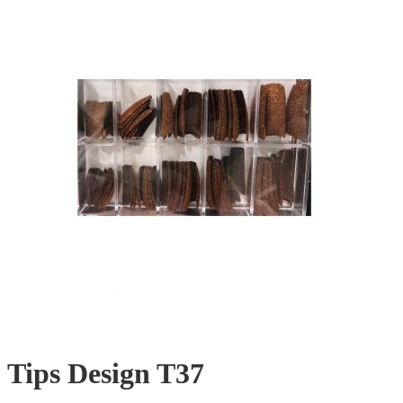
Tips Design T37