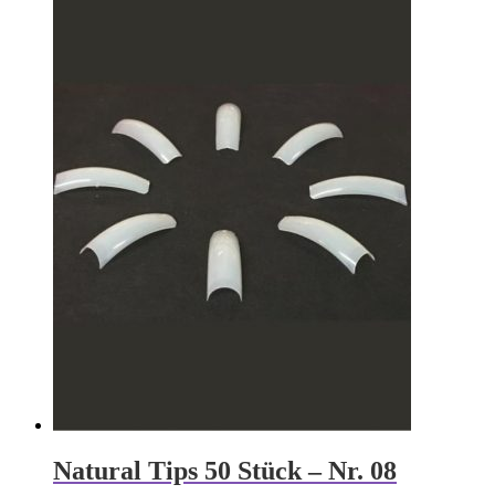
Natural Tips 50 Stück – Nr. 08