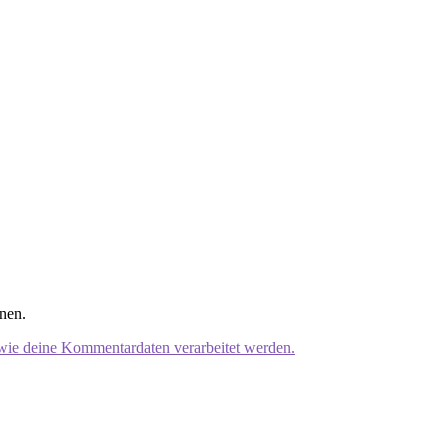
nen.
 wie deine Kommentardaten verarbeitet werden.