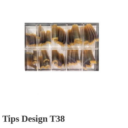
Tips Design T38