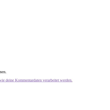
nen.
 wie deine Kommentardaten verarbeitet werden.